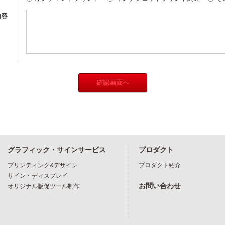
内容
グラフィック・サインサービス
プロダクト
プリンティング&デザイン
プロダクト紹介
サイン・ディスプレイ
お問い合わせ
オリジナル販促ツール制作