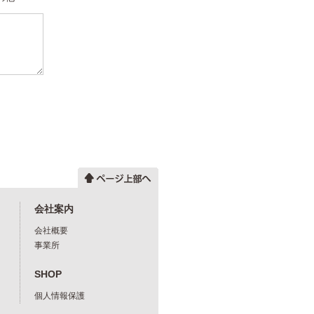
会社案内
会社概要
事業所
SHOP
個人情報保護