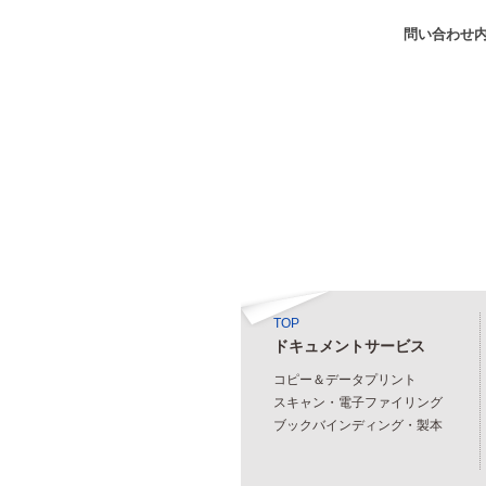
問い合わせ
TOP
ドキュメントサービス
コピー＆データプリント
スキャン・電子ファイリング
ブックバインディング・製本